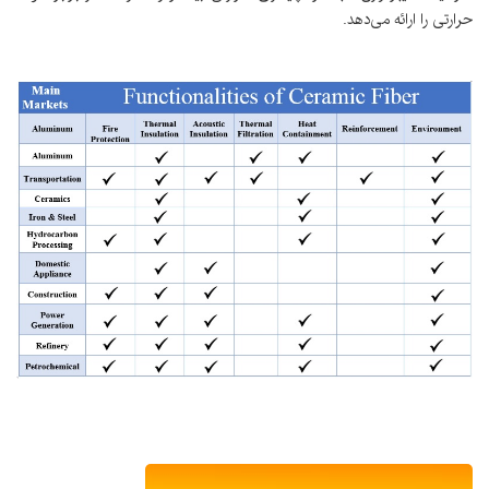
حرارتی را ارائه می‌دهد.