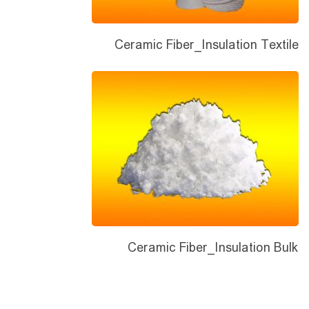
Ceramic Fiber_Insulation Textile
Ceramic Fiber_Insulation Bulk