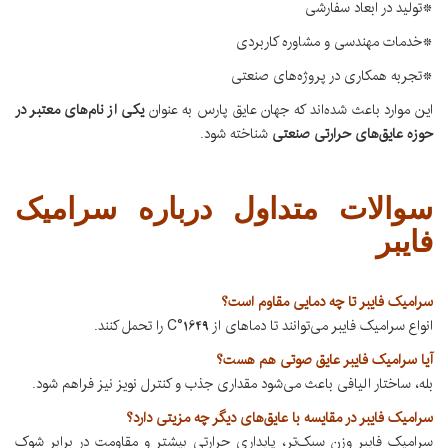
*تولید در ابعاد سفارشی
*خدمات مهندسی و مشاوره کاربردی
*تجربه همکاری در پروژه‌های صنعتی
این موارد باعث شده‌اند که جهان عایق پارس به عنوان
یکی از نام‌های معتبر در
حوزه عایق‌های حرارتی صنعتی
شناخته شود.
سوالات متداول درباره سرامیک
فایبر
سرامیک فایبر تا چه دمایی مقاوم است؟
انواع سرامیک فایبر می‌توانند تا دماهای از 1649°C را تحمل کنند.
آیا سرامیک فایبر عایق صوتی هم هست؟
بله، ساختار الیافی باعث می‌شود مقداری جذب و کنترل نویز نیز فراهم شود.
سرامیک فایبر در مقایسه با عایق‌های دیگر چه مزیتی دارد؟
سرامیک فایبر وزن سبک‌تر، پایداری حرارتی بیشتر و مقاومت در برابر شوک