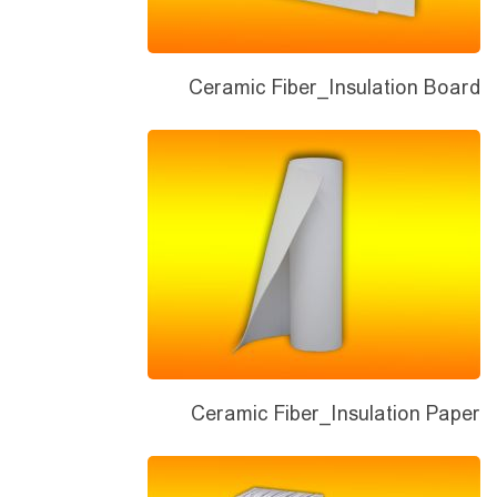
Ceramic Fiber_Insulation Board
Ceramic Fiber_Insulation Paper