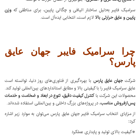
سرامیک فایبر به‌دلیل ساختار الیافی و چگالی پایین، برای مناطقی که
وزن
پایین و عایق حرارتی بالا
لازم است، انتخابی ایده‌آل است.
چرا سرامیک فایبر جهان عایق
پارس؟
شرکت
جهان عایق پارس
با بهره‌گیری از فناوری‌های روز دنیا، توانسته است
عایق سرامیک فایبر را با کیفیتی بالا و مطابق استانداردهای بین‌المللی تولید کند.
محصولات این شرکت با
کنترل کیفیت دقیق، تنوع در ابعاد و ضخامت و خدمات
پس‌از‌فروش مناسب
، در پروژه‌های بزرگ داخلی و بین‌المللی استفاده شده‌اند.
از مزایای انتخاب سرامیک فایبر جهان عایق پارس می‌توان به موارد زیر اشاره
کرد:
*کیفیت بالای تولید و پایداری عملکرد