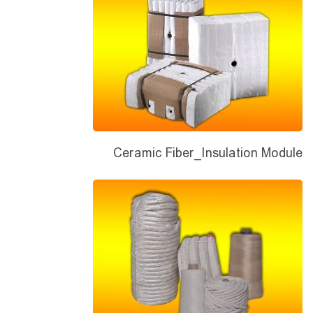
Ceramic Fiber_Insulation Module