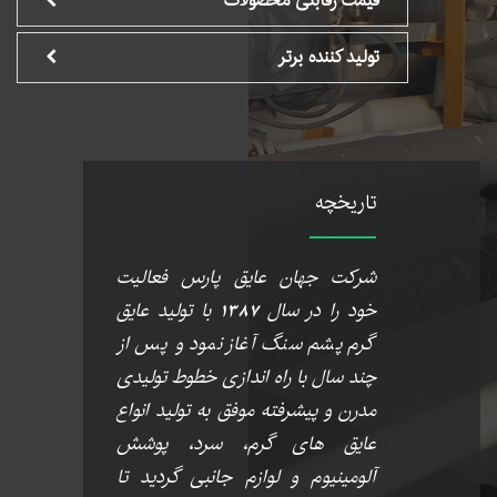
قیمت رقابتی محصولات
تولید کننده برتر
تاریخچه
شرکت جهان عایق پارس فعالیت
خود را در سال 1387 با تولید عایق
گرم پشم سنگ آغاز نمود و پس از
چند سال با راه اندازی خطوط تولیدی
مدرن و پیشرفته موفق به تولید انواع
عایق های گرم، سرد، پوشش
آلومینیوم و لوازم جانبی گردید تا