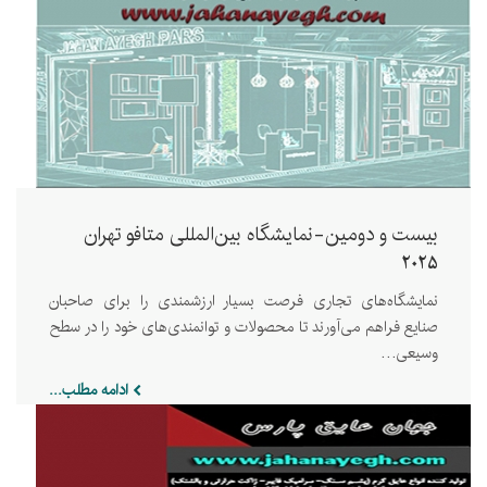
بیست و دومین-نمایشگاه بین‌المللی متافو تهران
2025
نمایشگاه‌‌‌های تجاری فرصت‌ بسیار ارزشمندی را برای صاحبان
صنایع فراهم می‌آورند تا محصولات و توانمندی‌های خود را در سطح
وسیعی…
ادامه مطلب...