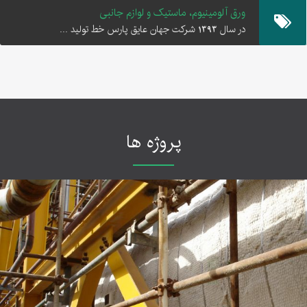
ورق آلومینیوم، ماستیک و لوازم جانبی
در سال 1393 شرکت جهان عایق پارس خط تولید ...
پروژه ها