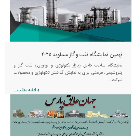
نهمین نمایشگاه نفت و گاز عسلویه 2025
نمایشگاه ساخت داخل (بازار تکنولوژی و نوآوری) نفت گاز و
پتروشیمی، فرصتی برای به نمایش گذاشتن تکنولوژی و محصولات
شرکت…
ادامه مطلب...