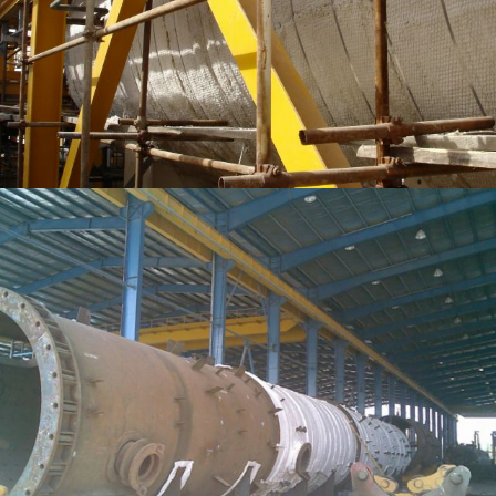
مشاهده بیشتر
مشاهده بیشتر