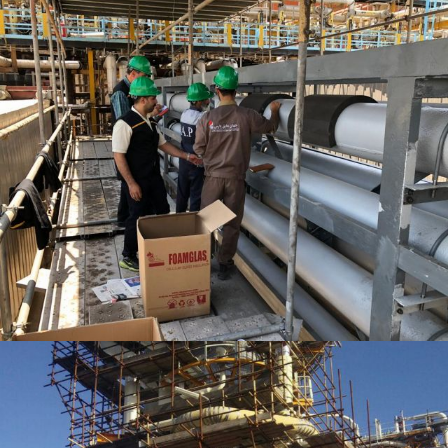
مشاهده بیشتر