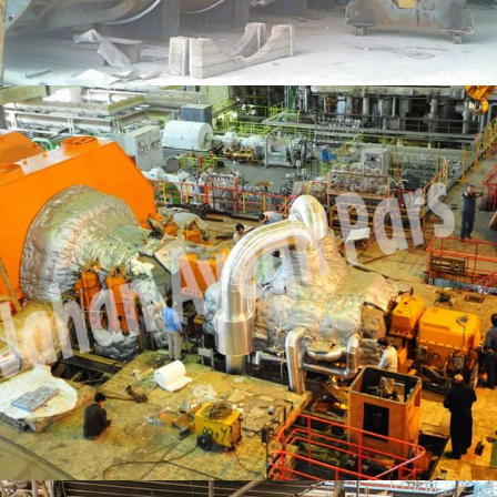
مشاهده بیشتر