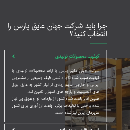
چرا باید شرکت جهان عایق پارس را
انتخاب کنید؟
کیفیت محصولات تولیدی
شرکت جهان عایق پارس با ارائه محصولات تولیدی با
کیفیت سبب شده تا با داشتن طیف وسیعی از مشتریان
ایرانی و خارجی سهم زیادی از نیاز کشور به عایق، ورق
های آلومینیوم و پارچه های نسوز را تامین کند.
همین امر باعث شده کشور از واردات انواع عایق بی نیاز
شده و حتی با تولیدات برتر، باعث ارز آوری برای کشور
عزیزمان ایران نیز شده است.