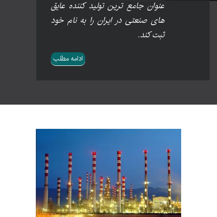
عنوان جامع ترین تولید کننده عایق
های صنعتی در ایران را به نام خود
ثبت کند.
ادامه مطلب