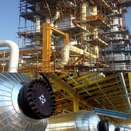
مشاهده بیشتر
مشاهده بیشتر