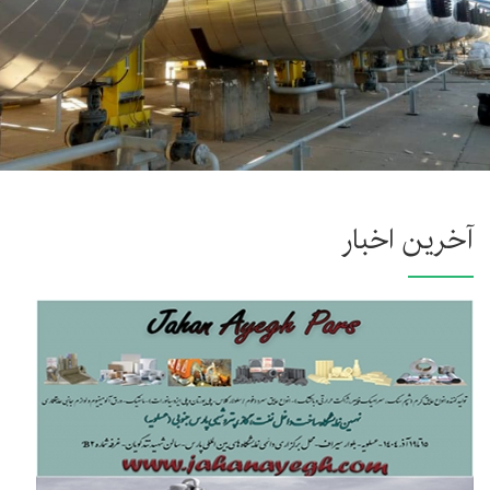
آخرین اخبار