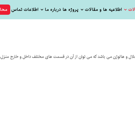
ات
اطلاعیه ها و مقالات
پروژه ها
درباره ما
اطلاعات تماس
محا
ال و هالوژن می باشد که می توان از آن در قسمت های مختلف داخل و خارج منزل، 