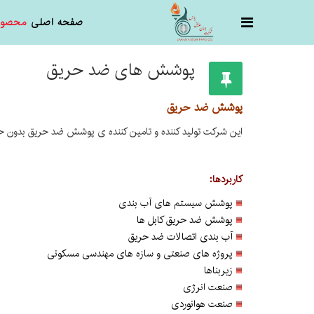
صفحه اصلی
محصول
پوشش های ضد حریق
پوشش ضد حریق
این شرکت تولید کننده و تامین کننده ی پوشش ضد حریق بدون حل
کاربردها:
پوشش سیستم های آب بندی
پوشش ضد حریق کابل ها
آب بندی اتصالات ضد حریق
پروژه های صنعتی و سازه های مهندسی مسکونی
زیربناها
صنعت انرژی
صنعت هوانوردی