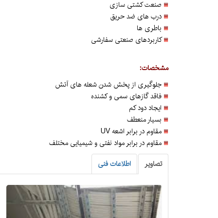
صنعت کشتی سازی
درب های ضد حریق
باطری ها
کاربردهای صنعتی سفارشی
مشخصات:
جلوگیری از پخش شدن شعله های آتش
فاقد گازهای سمی و کشنده
ایجاد دود کم
بسیار منعطف
مقاوم در برابر اشعه UV
مقاوم در برابر مواد نفتی و شیمیایی مختلف
تصاویر
اطلاعات فنی