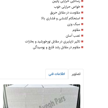
رسانایی حرارتی پایین
خواص حرارتی خوب
مقاومت در مقابل حریق
استحکام کششی و فشاری بالا
سبک وزن
مقاوم
نصب آسان
تاثیر ناپذیری در مقابل نورخورشید و بخارات
مقاوم در مقابل رشد قارچ و پوسیدگی
تصاویر
اطلاعات فنی