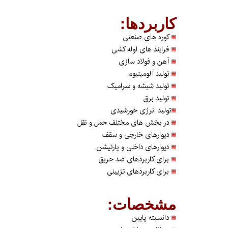
کاربردها:
کوره های صنعتی
فرایند های لوله کشی
آهن و فولاد سازی
تولید آلومینیوم
تولید شیشه و سرامیک
تولید برق
تولید انرژی خورشیدی
در بخش های مختلف حمل و نقل
دیوارهای خارجی و سقف
دیوارهای داخلی و پارتیشن
برای کاربردهای ضد حریق
برای کاربردهای تزیینی
مشخصات:
دانسیته پایین