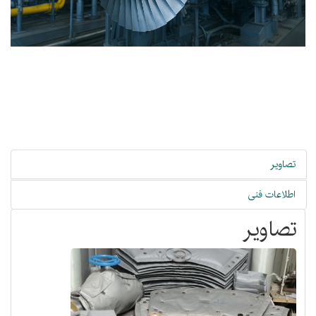
تصاویر
اطلاعات فنی
تصاویر