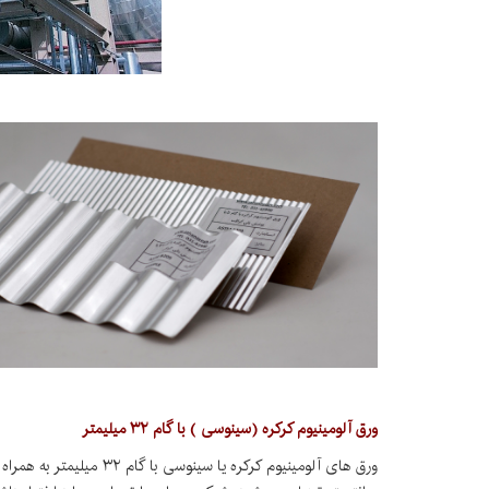
ورق آلومینیوم کرکره (سینوسی ) با گام ۳۲ میلیمتر