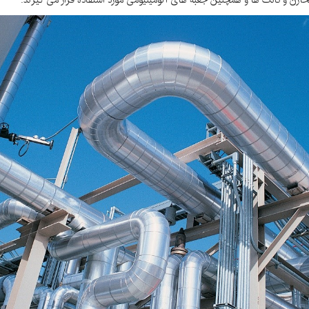
ن و تانک ها و همچنین جعبه های آلومینیومی مورد استفاده قرار می گیرند.