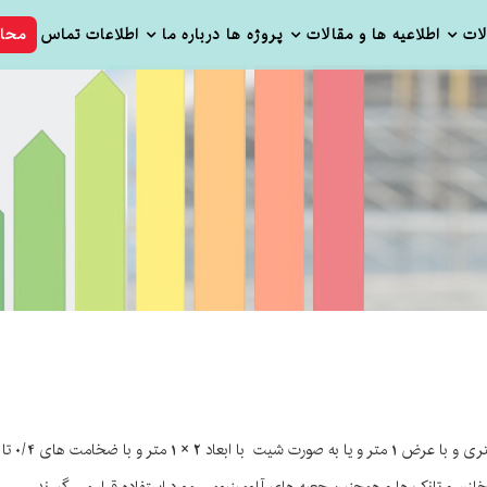
ات
اطلاعیه ها و مقالات
پروژه ها
درباره ما
اطلاعات تماس
محا