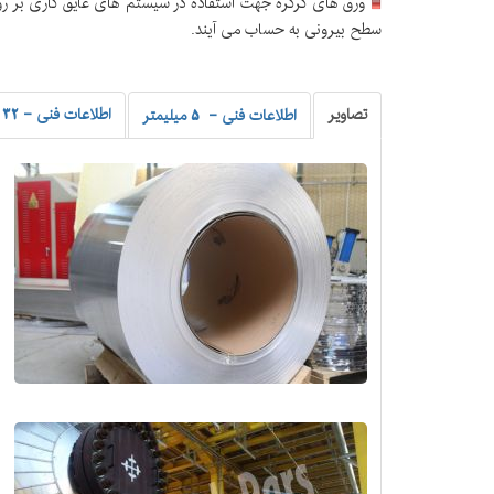
سطح بیرونی به حساب می آیند.
تصاویر
اطلاعات فنی - 32 میلیمتر
اطلاعات فنی - 5 میلیمتر