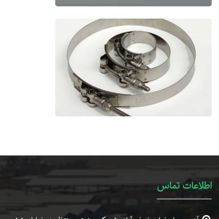
اطلاعات تماس