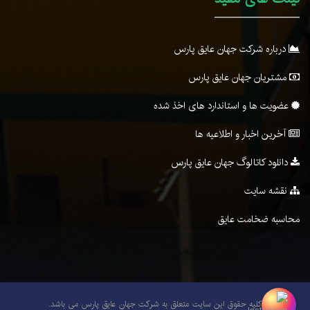
درباره شرکت جهان عایق پارس
مشتریان جهان عایق پارس
عضویت ها و استاندارد های اخذ شده
آخرین اخبار و اطلاعیه ها
دانلود کاتالوگ جهان عایق پارس
نقشه سایت
محاسبه ضخامت عایق
کلیه حقوق این سایت متعلق به شرکت جهان عایق پارس می باشد.