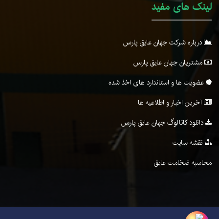
لینک های مفید
درباره شرکت جهان عایق پارس
مشتریان جهان عایق پارس
عضویت ها و استاندارد های اخذ شده
آخرین اخبار و اطلاعیه ها
دانلود کاتالوگ جهان عایق پارس
نقشه سایت
محاسبه ضخامت عایق