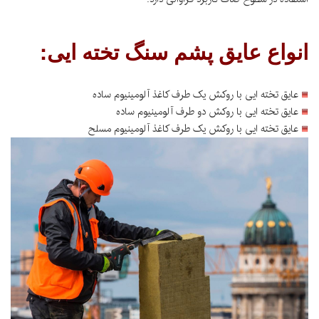
انواع عایق پشم سنگ تخته ایی:
عایق تخته ایی با روکش یک طرف کاغذ آلومینیوم ساده
عایق تخته ایی با روکش دو طرف آلومینیوم ساده
عایق تخته ایی با روکش یک طرف کاغذ آلومینیوم مسلح