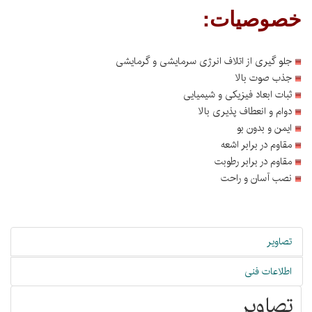
خصوصیات
:
جلو گیری از اتلاف انرژی سرمایشی و گرمایشی
جذب صوت بالا
ثبات ابعاد فیزیکی و شیمیایی
دوام و انعطاف پذیری بالا
ایمن و بدون بو
مقاوم در برابر اشعه
مقاوم در برابر رطوبت
نصب آسان و راحت
تصاویر
اطلاعات فنی
تصاویر