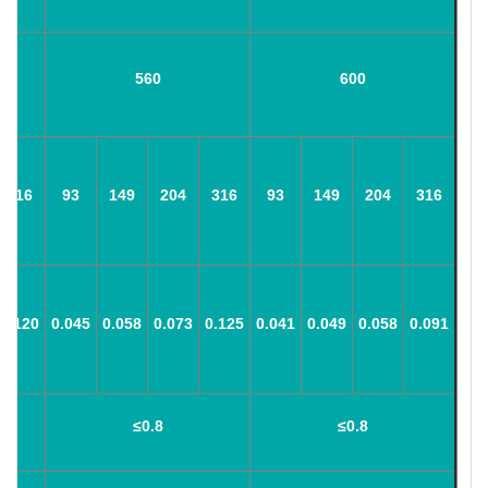
560
600
316
93
149
204
316
93
149
204
316
0.120
0.045
0.058
0.073
0.125
0.041
0.049
0.058
0.091
≤0.8
≤0.8