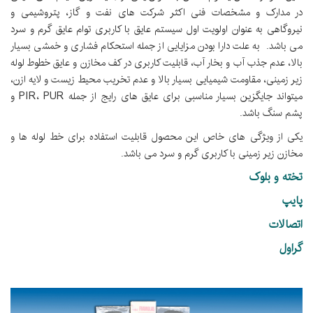
در مدارک و مشخصات فنی اکثر شرکت های نفت و گاز، پتروشیمی و
نیروگاهی به عنوان اولویت اول سیستم عایق با کاربری توام عایق گرم و سرد
می باشد. به علت دارا بودن مزایایی از جمله استحکام فشاری و خمشی بسیار
بالا، عدم جذب آب و بخار آب، قابلیت کاربری در کف مخازن و عایق خطوط لوله
زیر زمینی، مقاومت شیمیایی بسیار بالا و عدم تخریب محیط زیست و لایه ازن،
میتواند جایگزین بسیار مناسبی برای عایق های رایج از جمله PIR، PUR و
پشم سنگ باشد.
یکی از ویژگی های خاص این محصول قابلیت استفاده برای خط لوله ها و
مخازن زیر زمینی با کاربری گرم و سرد می باشد.
تخته و بلوک
پایپ
اتصالات
گراول