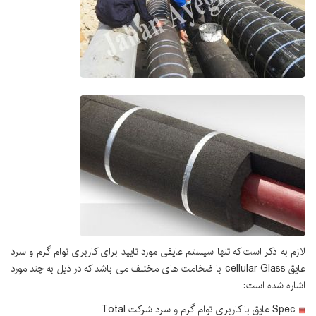
لازم به ذکر است که تنها سیستم عایقی مورد تایید برای کاربری توام گرم و سرد
عایق cellular Glass با ضخامت های مختلف می باشد که در ذیل به چند مورد
اشاره شده است:
Spec عایق با کاربری توام گرم و سرد شرکت Total