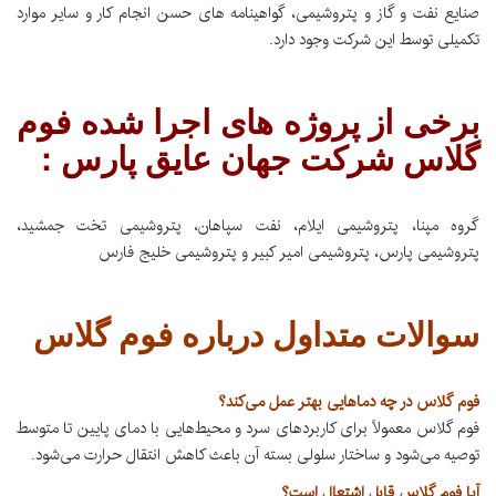
صنایع نفت و گاز و پتروشیمی، گواهینامه های حسن انجام کار و سایر موارد
تکمیلی توسط این شرکت وجود دارد.
برخی از پروژه های اجرا شده فوم
گلاس شرکت جهان عایق پارس :
گروه مپنا، پتروشیمی ایلام، نفت سپاهان، پتروشیمی تخت جمشید،
پتروشیمی پارس، پتروشیمی امیر کبیر و پتروشیمی خلیج فارس
سوالات متداول درباره فوم گلاس
فوم گلاس در چه دماهایی بهتر عمل می‌کند؟
فوم گلاس معمولاً برای کاربردهای سرد و محیط‌هایی با دمای پایین تا متوسط
توصیه می‌شود و ساختار سلولی بسته آن باعث کاهش انتقال حرارت می‌شود.
آیا فوم گلاس قابل اشتعال است؟