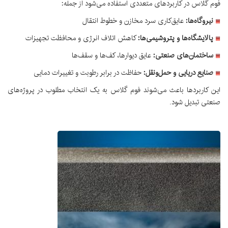
فوم گلاس در کاربردهای متعددی استفاده می‌شود از جمله:
نیروگاه‌ها:
عایق‌کاری سرد مخازن و خطوط انتقال
پالایشگاه‌ها و پتروشیمی‌ها:
کاهش اتلاف انرژی و محافظت تجهیزات
ساختمان‌های صنعتی:
عایق دیوارها، کف‌ها و سقف‌ها
صنایع دریایی و حمل‌ونقل:
حفاظت در برابر رطوبت و تغییرات دمایی
این کاربردها باعث می‌شوند فوم گلاس به یک انتخاب مطلوب در پروژه‌های
صنعتی تبدیل شود.