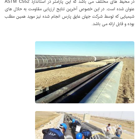
در محیط های مختلف می باشد که این پارامتر در استاندارد
ASTM C552
عنوان شده است. در این خصوص آخرین نتایج ارزیابی مقاومت به حلال های
شیمیایی که توسط شرکت جهان عایق پارس انجام شده نیز موید همین مطلب
بوده و قابل ارائه می باشد.