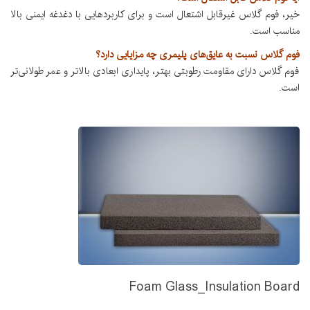
خیر، فوم گلاس غیرقابل اشتعال است و برای کاربردهایی با دغدغه ایمنی بالا
مناسب است.
فوم گلاس نسبت به عایق‌های پلیمری چه مزایایی دارد؟
فوم گلاس دارای مقاومت رطوبتی بهتر، پایداری ابعادی بالاتر و عمر طولانی‌تر
است.
Foam Glass_Insulation Board