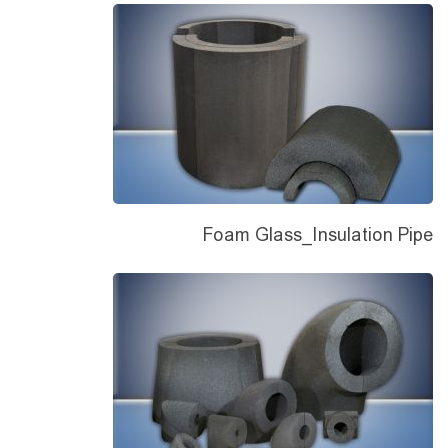
Foam Glass_Insulation Pipe