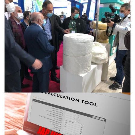
مشاهده ویدئو