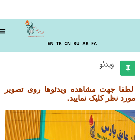
EN
TR
CN
RU
AR
FA
ویدئو
لطفا جهت مشاهده ویدئوها روی تصویر
مورد نظر کلیک نمایید.