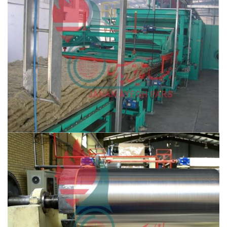
مشاهده ویدئو
مشاهده ویدئو