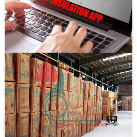
مشاهده ویدئو
مشاهده ویدئو