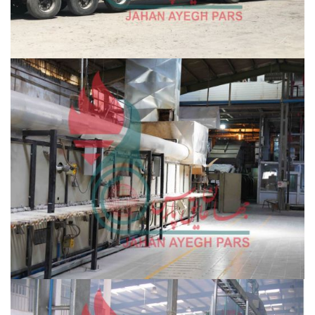
مشاهده ویدئو