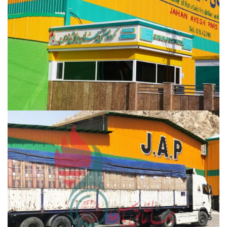
مشاهده ویدئو
مشاهده ویدئو