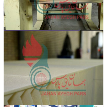
مشاهده ویدئو