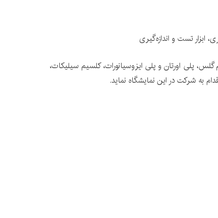
 ابزار تست و اندازه‌گیری
، پلی اورتان و پلی ایزوسیانورات، کلسیم سیلیکات،
ام به شرکت در این نمایشگاه نماید.