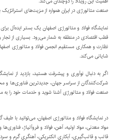
اهمیت این رویداد را دوچندان می‌کند.
صنعت متالورژی در ایران همواره از مزیت‌های استراتژیک بر
نمایشگاه فولاد و متالورژی اصفهان یک بستر ایده‌آل برا
قطب اقتصادی در منطقه به شمار می‌رود. بسیاری از تجار و ب
نظارت و همکاری مستقیم انجمن فولاد و متالورژی اصفهان
شایانی می‌کند.
اگر به دنبال نوآوری و پیشرفت هستید، بازدید از نمایشگ
شرکت‌کنندگان از سراسر جهان، جدیدترین فناوری‌ها و محصولا
صنعت فولاد و متالورژی آشنا شوید و خدمات خود را به مش
در نمایشگاه فولاد و متالورژی اصفهان، می‌توانید با طیف 
مواد معدنی، مواد اولیه، آهن، فولاد و فروآلیاژ، فناوری‌ه
قالب و قالب‌گیری، آبکاری الکتریکی، آهنگری گرم و س