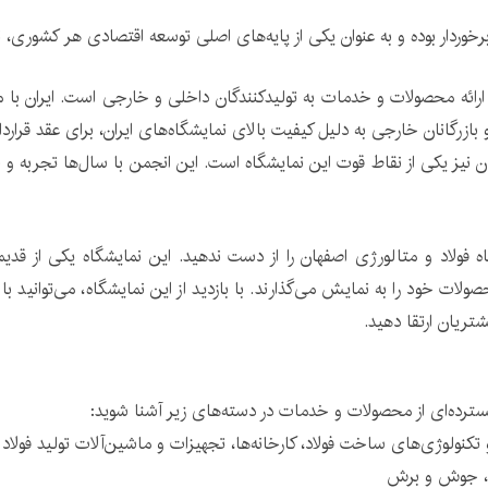
خوردار بوده و به عنوان یکی از پایه‌های اصلی توسعه اقتصادی هر کشوری، 
ی ارائه محصولات و خدمات به تولیدکنندگان داخلی و خارجی است. ایران ب
ازرگانان خارجی به دلیل کیفیت بالای نمایشگاه‌های ایران، برای عقد قراردا
 نیز یکی از نقاط قوت این نمایشگاه است. این انجمن با سال‌ها تجربه و 
اه فولاد و متالورژی اصفهان را از دست ندهید. این نمایشگاه یکی از قدیم
ت خود را به نمایش می‌گذارند. با بازدید از این نمایشگاه، می‌توانید با به
تریان ارتقا دهید.
گسترده‌ای از محصولات و خدمات در دسته‌های زیر آشنا شوید:
ا و تکنولوژی‌های ساخت فولاد، کارخانه‌ها، تجهیزات و ماشین‌آلات تولید فولا
رد، جوش و برش