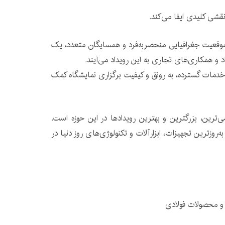
نقشی کلیدی ایفا می‌کند.
ا موقعیت جغرافیایی منحصربه‌فرد و همسایگان متعدد، یک
د و همکاری‌های تجاری به این رویداد می‌آیند.
خدمات گسترده، به رونق و کیفیت برگزاری نمایشگاه کمک
ی‌ترین، بزرگترین و بهترین رویدادها در این حوزه است.
‌روزترین تجهیزات، ابزارآلات و تکنولوژی‌های روز دنیا در
د و محصولات فولادی