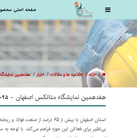
صفحه اصلی
محصول
خانه
اطلاعیه ها و مقالات
اخبار
هفدهمین نمایشگاه م
هفدهمین نمایشگاه متالکس اصفهان - 2025
استان اصفهان با بیش از ۶۵ درصد ا
بی‌نظیر برای فعالان این حوزه فراهم می‌کند. با توجه ب