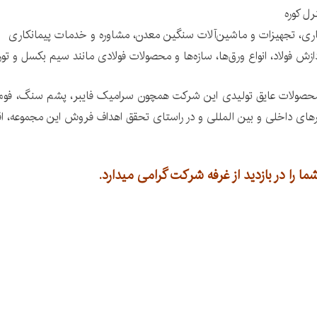
رل کوره
ری، تجهیزات و ماشین‌آلات سنگین معدن، مشاوره و خدمات پیمانکاری
فولاد، انواع ورق‌ها، سازه‌ها و محصولات فولادی مانند سیم بکسل و توری،
صولات عایق تولیدی این شرکت همچون سرامیک فایبر، پشم سنگ، فوم گلس
زارهای داخلی و بین المللی و در راستای تحقق اهداف فروش این مجموعه، اقد
را در بازدید از غرفه شرکت گرامی میدارد.