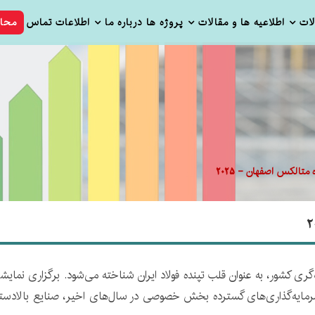
ات
اطلاعیه ها و مقالات
پروژه ها
درباره ما
اطلاعات تماس
محا
تالکس اصفهان - 2025
ز صنعت فولاد و ریخته‌گری کشور، به عنوان قلب تپنده فولاد ایران شناخته می‌شود. برگز
ه سرمایه‌گذاری‌های گسترده بخش خصوصی در سال‌های اخیر، صنایع بالادست