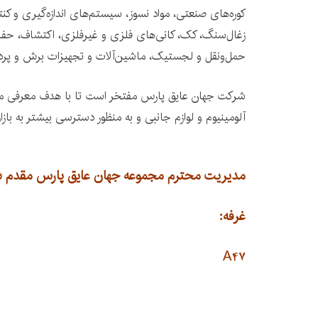
کوره‌های صنعتی، مواد نسوز، سیستم‌های اندازه‌گیری و کنت
زغال‌سنگ، کک، کانی‌های فلزی و غیرفلزی، اکتشاف، حفا
حمل‌ونقل و لجستیک، ماشین‌آلات و تجهیزات برش و پردازش 
شرکت جهان عایق پارس مفتخر است تا با هدف معرفی مح
آلومینیوم و لوازم جانبی و به منظور دسترسی بیشتر به با
مدیریت محترم مجموعه جهان عایق پارس مقدم شما 
غرفه:
A47