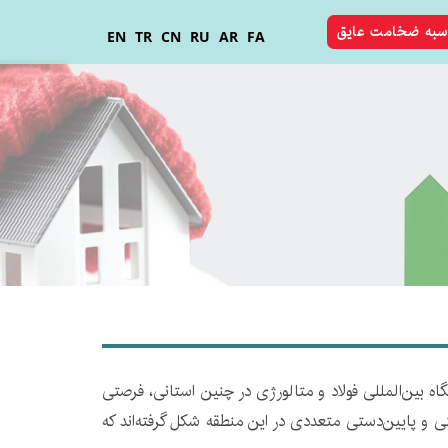
سبه ضخامت عایق
EN
TR
CN
RU
AR
FA
اری نمایشگاه بین‌المللی فولاد و متالورژی در چنین استانی، فرصتی
ی و پایین‌دستی متعددی در این منطقه شکل گرفته‌اند که